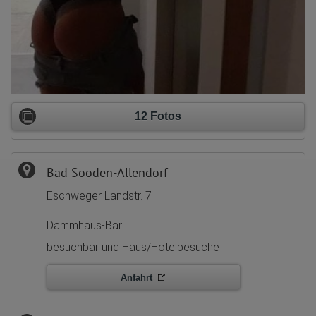
12 Fotos
Bad Sooden-Allendorf
Eschweger Landstr. 7
Dammhaus-Bar
besuchbar und Haus/Hotelbesuche
Anfahrt