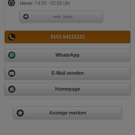
Heute:
14:00 - 02:00 Uhr
mehr Zeiten
0151-54111222
WhatsApp
E-Mail senden
Homepage
Anzeige merken