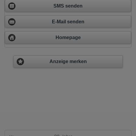
SMS senden
E-Mail senden
Homepage
Anzeige merken