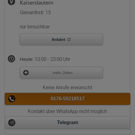
Kaiserslautern
Gienanthstr. 15
nur besuchbar
Anfahrt
Heute:
10:00 - 23:00 Uhr
mehr Zeiten
Keine Anrufe erwünscht
0176-55218517
Kontakt über WhatsApp nicht möglich
Telegram