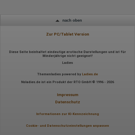
nach oben
Zur PC/Tablet Version
Diese Seite beinhaltet eindeutige erotische Darstellungen und ist für
Minderjährige nicht geeignet!
Ladies
Themenladies powered by
Ladies.de
Nsladies.de ist ein Produkt der RTO GmbH © 1996 - 2026
Impressum
Datenschutz
Informationen zur KI-Kennzeichnung
Cookie- und Datenschutzeinstellungen anpassen