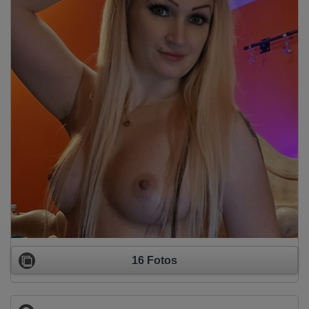
16 Fotos