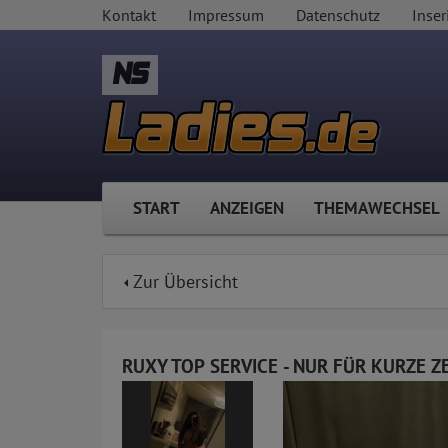
Kontakt
Impressum
Datenschutz
Inser
NS
START
ANZEIGEN
THEMAWECHSEL
Zur Übersicht
RUXY TOP SERVICE - NUR FÜR KURZE Z