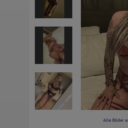
Alle Bilder 