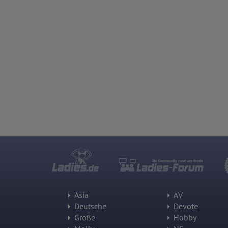
Asia
AV
Deutsche
Devote
Große
Hobby