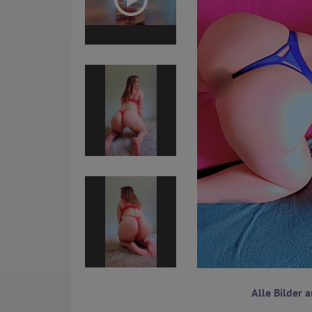
Alle Bilder 