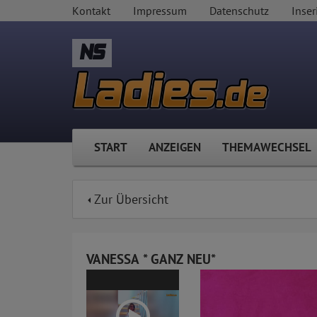
Kontakt
Impressum
Datenschutz
Inser
NS
START
ANZEIGEN
THEMAWECHSEL
Zur Übersicht
VANESSA * GANZ NEU*