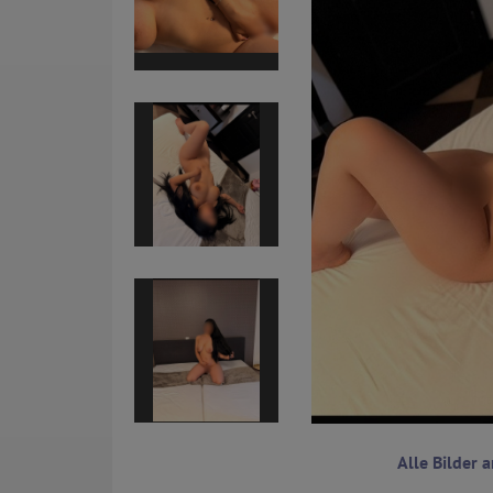
Alle Bilder 