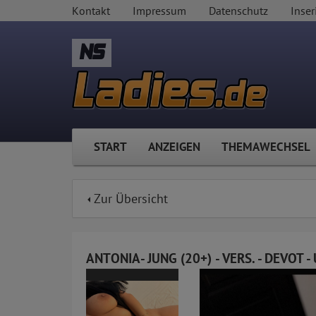
Kontakt
Impressum
Datenschutz
Inser
NS
START
ANZEIGEN
THEMAWECHSEL
Zur Übersicht
ANTONIA- JUNG (20+) - VERS. - DEVOT -